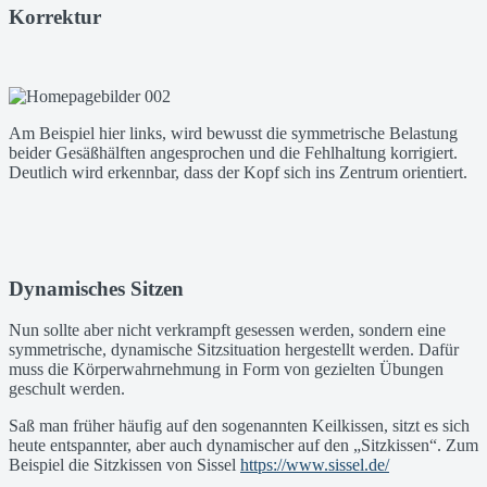
Korrektur
Am Beispiel hier links, wird bewusst die symmetrische Belastung
beider Gesäßhälften angesprochen und die Fehlhaltung korrigiert.
Deutlich wird erkennbar, dass der Kopf sich ins Zentrum orientiert.
Dynamisches Sitzen
Nun sollte aber nicht verkrampft gesessen werden, sondern eine
symmetrische, dynamische Sitzsituation hergestellt werden. Dafür
muss die Körperwahrnehmung in Form von gezielten Übungen
geschult werden.
Saß man früher häufig auf den sogenannten Keilkissen, sitzt es sich
heute entspannter, aber auch dynamischer auf den „Sitzkissen“. Zum
Beispiel die Sitzkissen von Sissel
https://www.sissel.de/