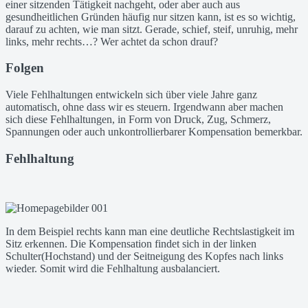
einer sitzenden Tätigkeit nachgeht, oder aber auch aus
gesundheitlichen Gründen häufig nur sitzen kann, ist es so wichtig,
darauf zu achten, wie man sitzt. Gerade, schief, steif, unruhig, mehr
links, mehr rechts…? Wer achtet da schon drauf?
Folgen
Viele Fehlhaltungen entwickeln sich über viele Jahre ganz
automatisch, ohne dass wir es steuern. Irgendwann aber machen
sich diese Fehlhaltungen, in Form von Druck, Zug, Schmerz,
Spannungen oder auch unkontrollierbarer Kompensation bemerkbar.
Fehlhaltung
In dem Beispiel rechts kann man eine deutliche Rechtslastigkeit im
Sitz erkennen. Die Kompensation findet sich in der linken
Schulter(Hochstand) und der Seitneigung des Kopfes nach links
wieder. Somit wird die Fehlhaltung ausbalanciert.