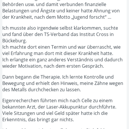
Behörden usw. und damit verbunden finanzielle
Belastungen und Ängste und keiner hatte Ahnung von
der Krankheit, nach dem Motto „Jugend forscht“ …
Ich musste also irgendwie selbst klarkommen, suchte
und fand über den TS-Verband das Institut Cross in
Bückeburg.
Ich machte dort einen Termin und war überrascht, wie
viel Erfahrung man dort mit dieser Krankheit hatte.
Ich erlangte ein ganz anderes Verständnis und dadurch
wieder Motivation, nach dem ersten Gespräch.
Dann begann die Therapie. Ich lernte Kontrolle und
Bewegung und erhielt den Hinweis, meine Zähne wegen
des Metalls durchchecken zu lassen.
Eigenrecherchen führten mich nach Celle zu einem
bekannten Arzt, der Laser-Akkupunktur durchführte.
Viele Sitzungen und viel Geld später hatte ich die
Erkenntnis, das bringt gar nichts.