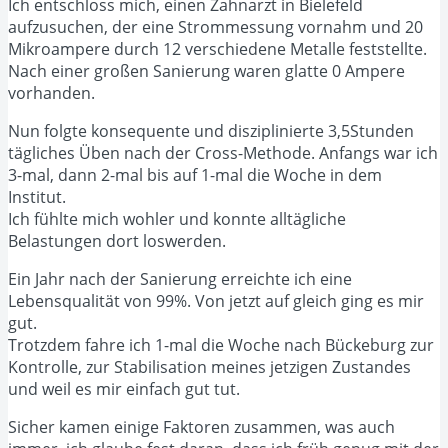
Ich entschloss mich, einen Zahnarzt in Bielefeld
aufzusuchen, der eine Strommessung vornahm und 20
Mikroampere durch 12 verschiedene Metalle feststellte.
Nach einer großen Sanierung waren glatte 0 Ampere
vorhanden.
Nun folgte konsequente und disziplinierte 3,5Stunden
tägliches Üben nach der Cross-Methode. Anfangs war ich
3-mal, dann 2-mal bis auf 1-mal die Woche in dem
Institut.
Ich fühlte mich wohler und konnte alltägliche
Belastungen dort loswerden.
Ein Jahr nach der Sanierung erreichte ich eine
Lebensqualität von 99%. Von jetzt auf gleich ging es mir
gut.
Trotzdem fahre ich 1-mal die Woche nach Bückeburg zur
Kontrolle, zur Stabilisation meines jetzigen Zustandes
und weil es mir einfach gut tut.
Sicher kamen einige Faktoren zusammen, was auch